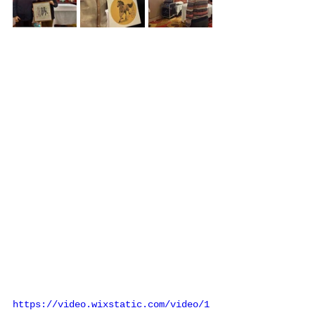
https://video.wixstatic.com/video/1